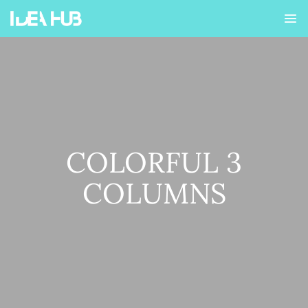
COLORFUL 3
COLUMNS